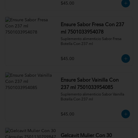
$45.00
Ensure Sabor Fresa Con 237
ml 7501033954078
Suplemento alimenticio Sabor Fresa 
Botella Con 237 ml
$45.00
Ensure Sabor Vainilla Con
237 ml 7501033954085
Suplemento alimenticio Sabor Vainilla 
Botella Con 237 ml
$45.00
Gelcavit Mulier Con 30