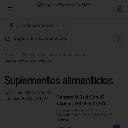
Abrir menu de navegación
Logi
¿Dónde quieres pedir?
Suplementos alimenticios
Farmacia 24 Siete
Vitaminas y suplementos
Suplementos alimenticios
Suplementos alimenticios
Caltrate 600+d Con 30
Tabletas 300055501331
Carbonato de calcio 166.7 mg, 
Colecalciferol 6.2 mg Frasco Con 30 
Tabletas