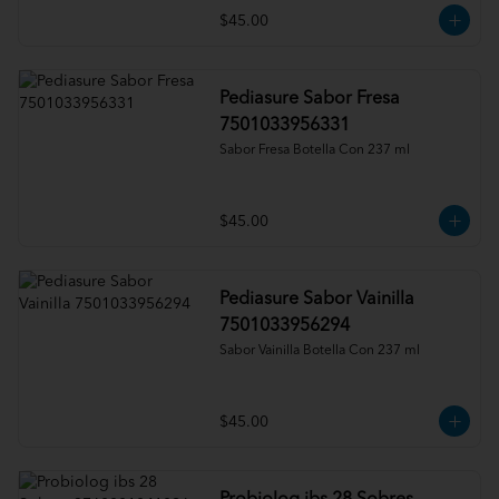
$45.00
Pediasure Sabor Fresa
7501033956331
Sabor Fresa Botella Con 237 ml
$45.00
Pediasure Sabor Vainilla
7501033956294
Sabor Vainilla Botella Con 237 ml
$45.00