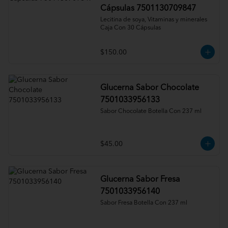
Cápsulas 7501130709847
Lecitina de soya, Vitaminas y minerales 
Caja Con 30 Cápsulas
$150.00
Glucerna Sabor Chocolate
7501033956133
Sabor Chocolate Botella Con 237 ml
$45.00
Glucerna Sabor Fresa
7501033956140
Sabor Fresa Botella Con 237 ml