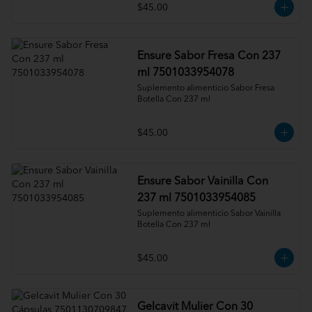
$45.00
Ensure Sabor Fresa Con 237
ml 7501033954078
Suplemento alimenticio Sabor Fresa 
Botella Con 237 ml
$45.00
Ensure Sabor Vainilla Con
237 ml 7501033954085
Suplemento alimenticio Sabor Vainilla 
Botella Con 237 ml
$45.00
Gelcavit Mulier Con 30