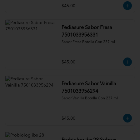
$45.00
Pediasure Sabor Fresa
7501033956331
Sabor Fresa Botella Con 237 ml
$45.00
Pediasure Sabor Vainilla
7501033956294
Sabor Vainilla Botella Con 237 ml
$45.00