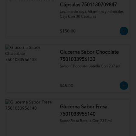
Cápsulas 7501130709847
Lecitina de soya, Vitaminas y minerales 
Caja Con 30 Cápsulas
$150.00
Glucerna Sabor Chocolate
7501033956133
Sabor Chocolate Botella Con 237 ml
$45.00
Glucerna Sabor Fresa
7501033956140
Sabor Fresa Botella Con 237 ml