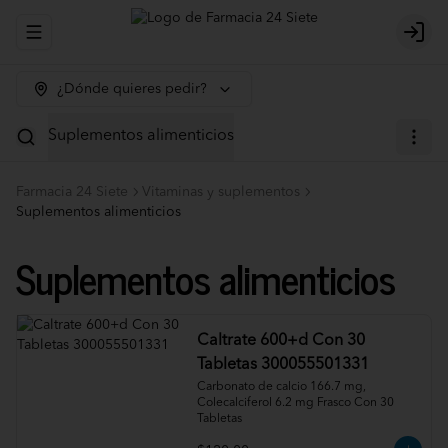
Abrir menu de navegación
Logi
¿Dónde quieres pedir?
Suplementos alimenticios
Farmacia 24 Siete
Vitaminas y suplementos
Suplementos alimenticios
Suplementos alimenticios
Caltrate 600+d Con 30
Tabletas 300055501331
Carbonato de calcio 166.7 mg, 
Colecalciferol 6.2 mg Frasco Con 30 
Tabletas