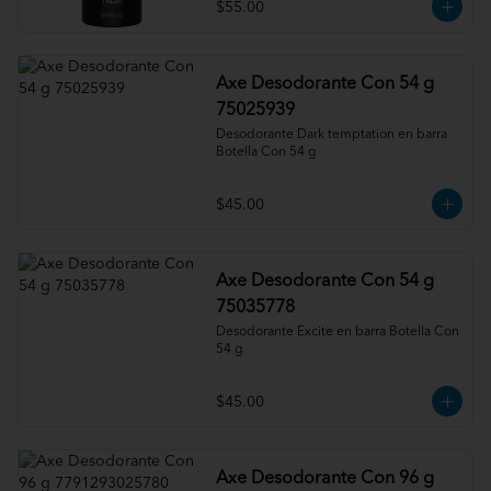
$55.00
Axe Desodorante Con 54 g
75025939
Desodorante Dark temptation en barra 
Botella Con 54 g
$45.00
Axe Desodorante Con 54 g
75035778
Desodorante Excite en barra Botella Con 
54 g
$45.00
Axe Desodorante Con 96 g