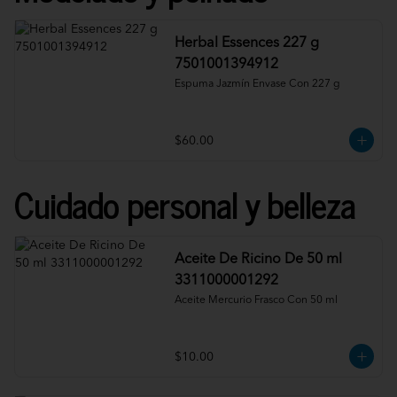
Herbal Essences 227 g
7501001394912
Espuma Jazmín Envase Con 227 g
$60.00
Cuidado personal y belleza
Aceite De Ricino De 50 ml
3311000001292
Aceite Mercurio Frasco Con 50 ml
$10.00