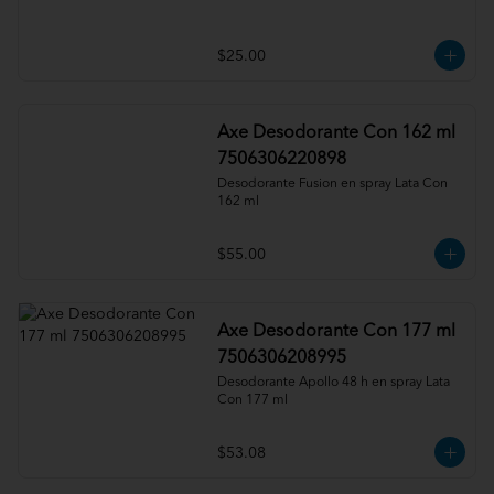
$25.00
Axe Desodorante Con 162 ml
7506306220898
Desodorante Fusion en spray Lata Con 
162 ml
$55.00
Axe Desodorante Con 177 ml
7506306208995
Desodorante Apollo 48 h en spray Lata 
Con 177 ml
$53.08