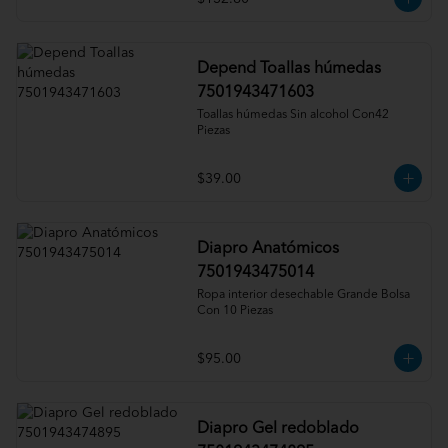
Depend Toallas húmedas
7501943471603
Toallas húmedas Sin alcohol Con42 
Piezas
$39.00
Diapro Anatómicos
7501943475014
Ropa interior desechable Grande Bolsa 
Con 10 Piezas
$95.00
Diapro Gel redoblado