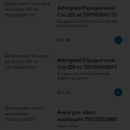
Astringosol Enjuague bucal
Con 220 ml 7501065041135
Enjuague bucal Protección de Esmalte 
Botella Con 220 ml
$39.88
Astringosol Enjuague bucal
Con 220 ml 7501065042019
Enjuague bucal Fresca Protección 
Botella Con 220 ml
$62.66
Avena grisi Jabon
equilibrante 7501022150801
Jabon 125 g