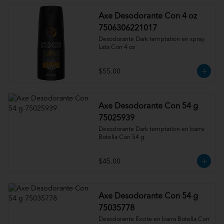
Axe Desodorante Con 4 oz
7506306221017
Desodorante Dark temptation en spray 
Lata Con 4 oz
$55.00
Axe Desodorante Con 54 g
75025939
Desodorante Dark temptation en barra 
Botella Con 54 g
$45.00
Axe Desodorante Con 54 g
75035778
Desodorante Excite en barra Botella Con 