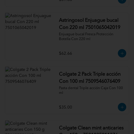
Astringosol Enjuague bucal
Con 220 ml 7501065042019
Enjuague bucal Fresca Protección 
Botella Con 220 ml
$62.66
Colgate 2 Pack Triple acción
Con 100 ml 7509546076409
Pasta dental Triple acción Caja Con 100 
ml
$35.00
Colgate Clean mint anticaries