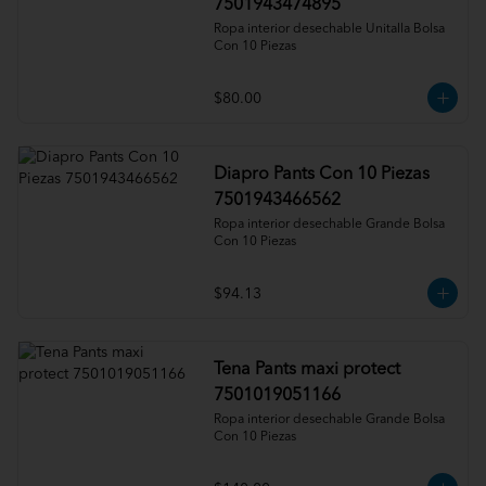
7501943474895
Ropa interior desechable Unitalla Bolsa 
Con 10 Piezas
$80.00
Diapro Pants Con 10 Piezas
7501943466562
Ropa interior desechable Grande Bolsa 
Con 10 Piezas
$94.13
Tena Pants maxi protect
7501019051166
Ropa interior desechable Grande Bolsa 
Con 10 Piezas