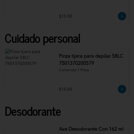
$15.00
Cuidado personal
Pinza tijera para depilar 58LC
7501370200579
Contenido 1 Pieza
$15.00
Desodorante
Axe Desodorante Con 162 ml