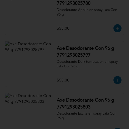
7791293025780
Desodorante Apollo en spray Lata Con 
96 g
$55.00
Axe Desodorante Con 96 g
7791293025797
Desodorante Dark temptation en spray 
Lata Con 96 g
$55.00
Axe Desodorante Con 96 g
7791293025803
Desodorante Excite en spray Lata Con 
96 g