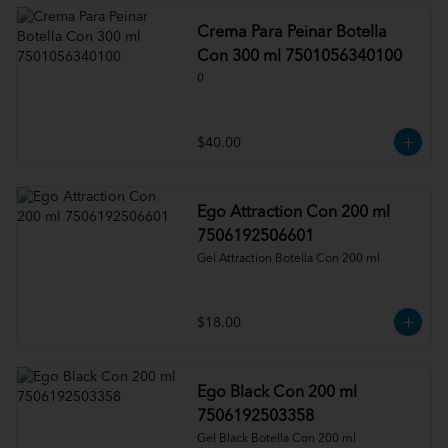
Crema Para Peinar Botella
Con 300 ml 7501056340100
0
$40.00
Ego Attraction Con 200 ml
7506192506601
Gel Attraction Botella Con 200 ml
$18.00
Ego Black Con 200 ml
7506192503358
Gel Black Botella Con 200 ml