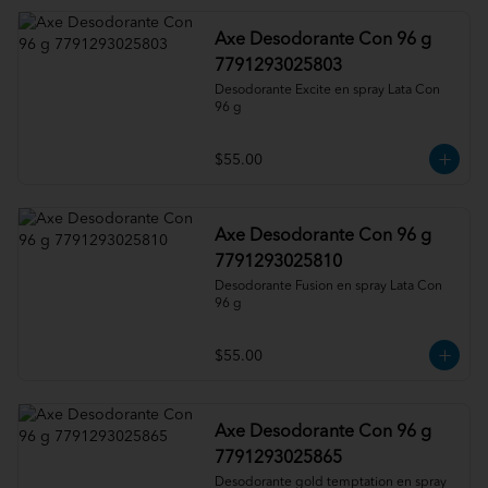
Axe Desodorante Con 96 g
7791293025803
Desodorante Excite en spray Lata Con 
96 g
$55.00
Axe Desodorante Con 96 g
7791293025810
Desodorante Fusion en spray Lata Con 
96 g
$55.00
Axe Desodorante Con 96 g
7791293025865
Desodorante gold temptation en spray 