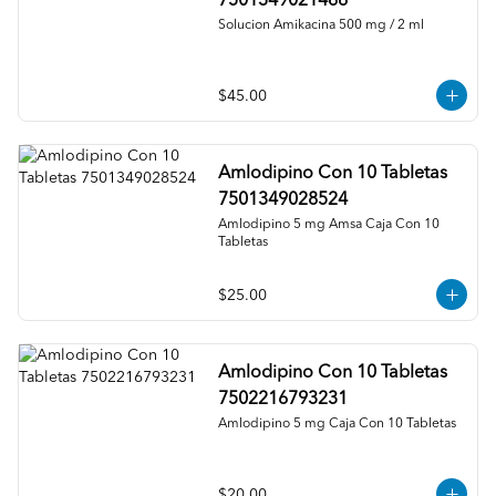
7501349021488
Solucion Amikacina 500 mg / 2 ml
$45.00
Amlodipino Con 10 Tabletas
7501349028524
Amlodipino 5 mg Amsa Caja Con 10 
Tabletas
$25.00
Amlodipino Con 10 Tabletas
7502216793231
Amlodipino 5 mg Caja Con 10 Tabletas
$20.00