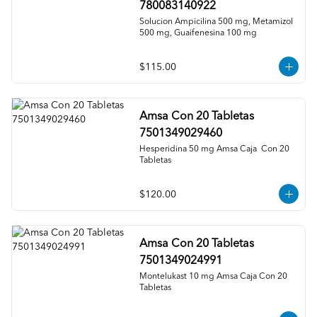
780083140922
Solucion Ampicilina 500 mg, Metamizol 
500 mg, Guaifenesina 100 mg
$115.00
Amsa Con 20 Tabletas
7501349029460
Hesperidina 50 mg Amsa Caja  Con 20 
Tabletas
$120.00
Amsa Con 20 Tabletas
7501349024991
Montelukast 10 mg Amsa Caja Con 20 
Tabletas