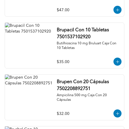
$47.00
Brupacil Con 10 Tabletas
7501537102920
Butilhioscina 10 mg Bruluart Caja Con 
10 Tabletas
$35.00
Brupen Con 20 Cápsulas
7502208892751
Ampicilina 500 mg Caja Con 20 
Cápsulas
$32.00