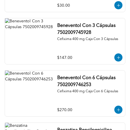
$30.00
Beneventol Con 3 Cápsulas
7502009745928
Cefixima 400 mg Caja Con 3 Cápsulas
$147.00
Beneventol Con 6 Cápsulas
7502009746253
Cefixima 400 mg Caja Con 6 Cápsulas
$270.00