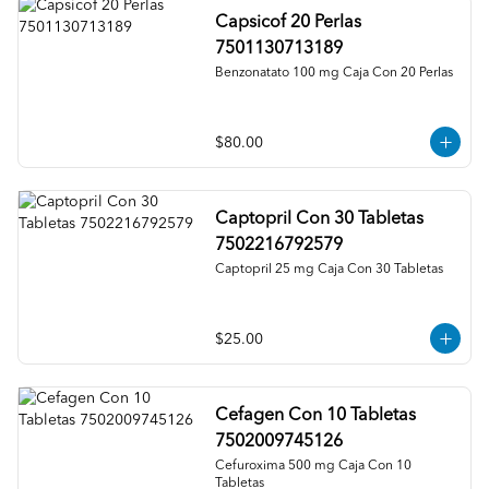
Capsicof 20 Perlas
7501130713189
Benzonatato 100 mg Caja Con 20 Perlas
$80.00
Captopril Con 30 Tabletas
7502216792579
Captopril 25 mg Caja Con 30 Tabletas
$25.00
Cefagen Con 10 Tabletas
7502009745126
Cefuroxima 500 mg Caja Con 10 
Tabletas