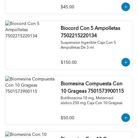
$45.00
Biocord Con 5 Ampolletas
7502215220134
Suspension Ingerible Caja Con 5 
Ampolletas De 3 ml
$150.00
Biomesina Compuesta Con
10 Grageas 7501573900115
Butilhioscina 10 mg, Metamizol 
sódico 250 mg Caja Con 10 Grageas
$50.00