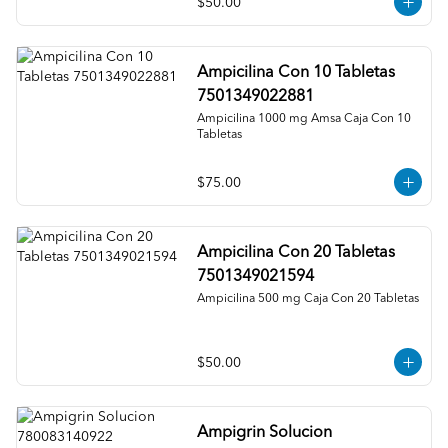
$50.00
Ampicilina Con 10 Tabletas
7501349022881
Ampicilina 1000 mg Amsa Caja Con 10 
Tabletas
$75.00
Ampicilina Con 20 Tabletas
7501349021594
Ampicilina 500 mg Caja Con 20 Tabletas
$50.00
Ampigrin Solucion