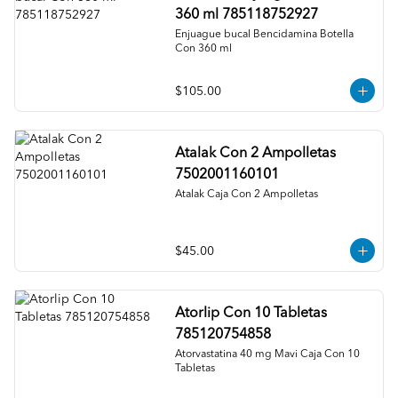
360 ml 785118752927
Enjuague bucal Bencidamina Botella 
Con 360 ml
$105.00
Atalak Con 2 Ampolletas
7502001160101
Atalak Caja Con 2 Ampolletas
$45.00
Atorlip Con 10 Tabletas
785120754858
Atorvastatina 40 mg Mavi Caja Con 10 
Tabletas