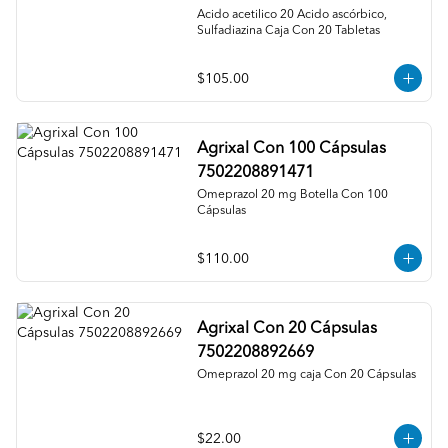
Acido acetilico 20 Acido ascórbico, 
Sulfadiazina Caja Con 20 Tabletas
$105.00
Agrixal Con 100 Cápsulas
7502208891471
Omeprazol 20 mg Botella Con 100 
Cápsulas
$110.00
Agrixal Con 20 Cápsulas
7502208892669
Omeprazol 20 mg caja Con 20 Cápsulas
$22.00