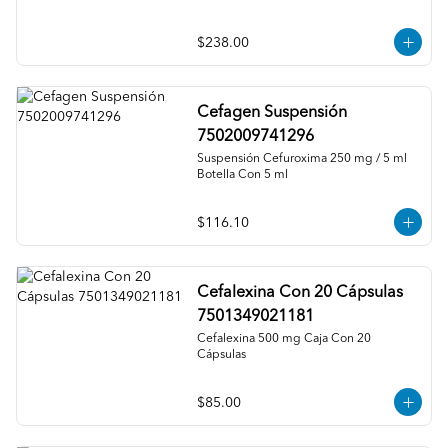
$238.00
Cefagen Suspensión
7502009741296
Suspensión Cefuroxima 250 mg / 5 ml 
Botella Con 5 ml
$116.10
Cefalexina Con 20 Cápsulas
7501349021181
Cefalexina 500 mg Caja Con 20 
Cápsulas
$85.00