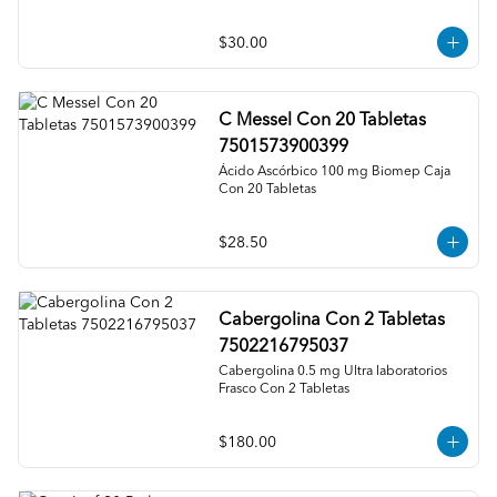
$30.00
C Messel Con 20 Tabletas
7501573900399
Ácido Ascórbico 100 mg Biomep Caja 
Con 20 Tabletas
$28.50
Cabergolina Con 2 Tabletas
7502216795037
Cabergolina 0.5 mg Ultra laboratorios 
Frasco Con 2 Tabletas
$180.00