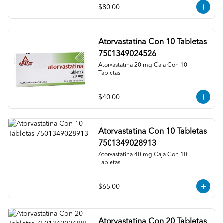
$80.00
Atorvastatina Con 10 Tabletas
7501349024526
Atorvastatina 20 mg Caja Con 10 
Tabletas
$40.00
Atorvastatina Con 10 Tabletas
7501349028913
Atorvastatina 40 mg Caja Con 10 
Tabletas
$65.00
Atorvastatina Con 20 Tabletas