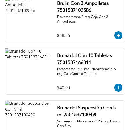
Brulin Con 3 Ampolletas
7501537102586
Dexametasona 8 mg Caja Con 3 
Ampolletas
$48.56
Brunadol Con 10 Tabletas
7501537166311
Paracetamol 300 mg, Naproxeno 275 
mg Caja Con 10 Tabletas
$40.00
Brunadol Suspensión Con 5
ml 7501537100490
Suspensión  Naproxeno 125 mg  Frasco 
Con 5 ml