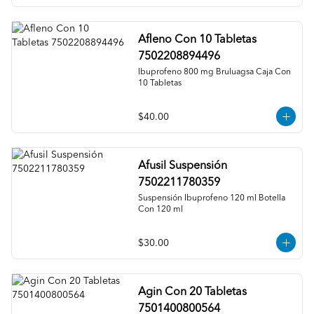
Afleno Con 10 Tabletas
7502208894496
Ibuprofeno 800 mg Bruluagsa Caja Con 
10 Tabletas
$40.00
Afusil Suspensión
7502211780359
Suspensión Ibuprofeno 120 ml Botella 
Con 120 ml
$30.00
Agin Con 20 Tabletas
7501400800564