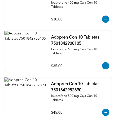
Ibuprofeno 400 mg Caja Con 10 
Tabletas
$30.00
Adopren Con 10 Tabletas
7501842900105
Ibuprofeno 600 mg Caja Con 10 
Tabletas
$35.00
Adopren Con 10 Tabletas
7501842952890
Ibuprofeno 800 mg Caja Con 10 
Tabletas
$45.00