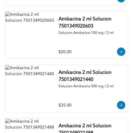
Amikacina 2 ml Solucion
7501349020603
Solucion Amikacina 100 mg / 2 ml
$20.00
Amikacina 2 ml Solucion
7501349021440
Solucion Amikacina 500 mg / 2 ml
$35.00
Amikacina 2 ml Solucion