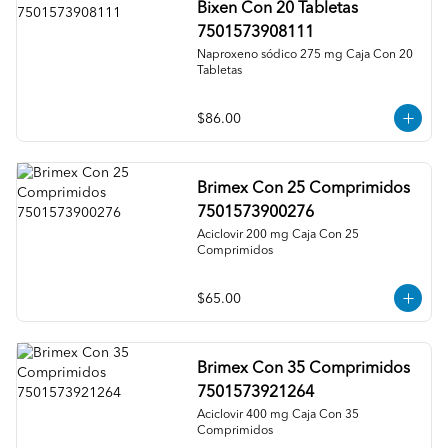
Bixen Con 20 Tabletas
7501573908111
Naproxeno sódico 275 mg Caja Con 20 
Tabletas
$86.00
Brimex Con 25 Comprimidos
7501573900276
Aciclovir 200 mg Caja Con 25 
Comprimidos
$65.00
Brimex Con 35 Comprimidos
7501573921264
Aciclovir 400 mg Caja Con 35 
Comprimidos