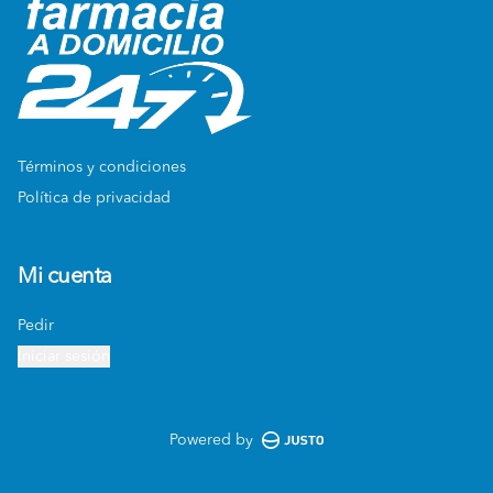
Términos y condiciones
Política de privacidad
Mi cuenta
Pedir
Iniciar sesión
Powered by