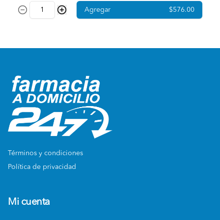
Agregar
$576.00
Términos y condiciones
Política de privacidad
Mi cuenta